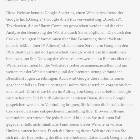
Diese Website benutzt Google Analytics, einen Webanalysedienst der
Google Inc („Google“). Google Analytics verwendet sog. „Cookies“,
Textdateien, die auf Ihrem Computer gespeichert werden und die eine
Analyse der Benutzung der Website durch Sie ermöglichen. Die durch den
Cookie erzeugten Informationen über Ihre Benutzung dieser Website
(einschließlich Ihrer IP-Adresse) wird an einen Server von Google in den
USA übertragen und dort gespeichert. Google wird diese Informationen
benutzen, um Ihre Nutzung der Website auszuwerten, um Reports über die
Websiteaktivitäten für die Websitebetreiber zusammenzustellen und um
weitere mit der Websitenutzung und der Internetnutzung verbundene
Dienstleistungen zu erbringen. Auch wird Google diese Informationen
gegebenenfalls an Dritte übertragen, sofern dies gesetzlich vorgeschrieben
oder soweit Dritte diese Daten im Auftrag von Google verarbeiten. Google
wird in keinem Fall Ihre IP-Adresse mit anderen Daten, die von Google
gespeichert werden, in Verbindung brignen, Sie können die Installation der
Cookies durch eine entsprechende Einstellung Ihrer Browser Software
verhindern; wir wiesen Sie jedoch darauf hin, dass Sie in diesem Fall
gegebenenfalls nicht sämtliche Funktionen dieser Website in vollem
Umfang nutzen können. Durch die Nutzung dieser Website erklären Sie
sich mit der Bearbeitung der über Sie erhobenen Daten durch Google in der